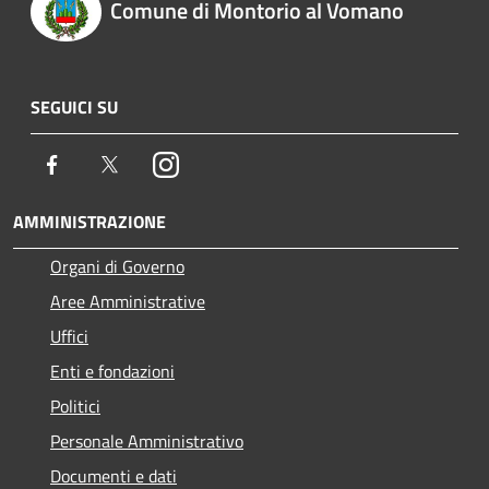
Comune di Montorio al Vomano
SEGUICI SU
Facebook
Twitter
Instagram
AMMINISTRAZIONE
Organi di Governo
Aree Amministrative
Uffici
Enti e fondazioni
Politici
Personale Amministrativo
Documenti e dati