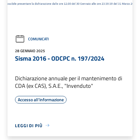
COMUNICATI
28 GENNAIO 2025
Sisma 2016 - ODCPC n. 197/2024
Dichiarazione annuale per il mantenimento di
CDA (ex CAS), S.A.E., "Invenduto"
Accesso all'informazione
LEGGI DI PIÙ