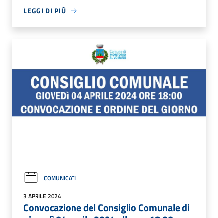
LEGGI DI PIÙ
COMUNICATI
3 APRILE 2024
Convocazione del Consiglio Comunale di