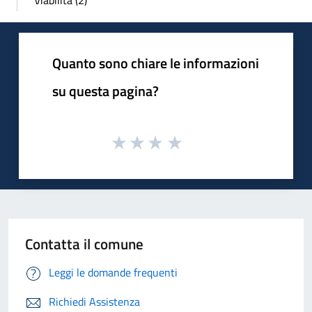
Quanto sono chiare le informazioni
su questa pagina?
Contatta il comune
Leggi le domande frequenti
Richiedi Assistenza