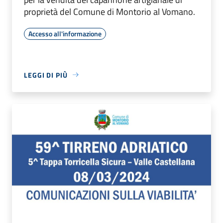
proprietà del Comune di Montorio al Vomano.
Accesso all'informazione
LEGGI DI PIÙ