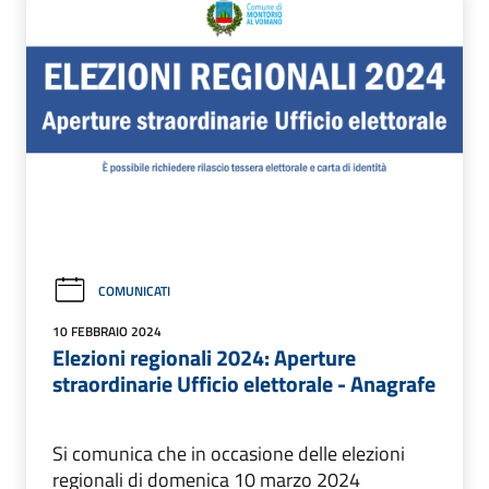
COMUNICATI
10 FEBBRAIO 2024
Elezioni regionali 2024: Aperture
straordinarie Ufficio elettorale - Anagrafe
Si comunica che in occasione delle elezioni
regionali di domenica 10 marzo 2024