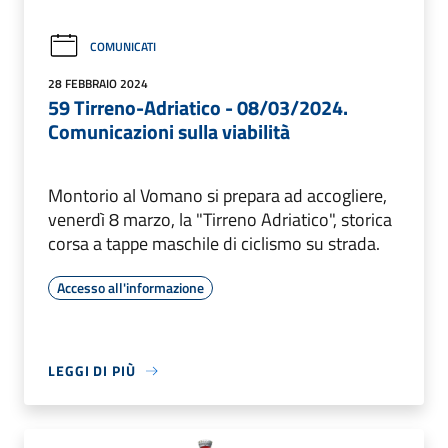
COMUNICATI
28 FEBBRAIO 2024
59 Tirreno-Adriatico - 08/03/2024.
Comunicazioni sulla viabilità
Montorio al Vomano si prepara ad accogliere,
venerdì 8 marzo, la "Tirreno Adriatico", storica
corsa a tappe maschile di ciclismo su strada.
Accesso all'informazione
LEGGI DI PIÙ