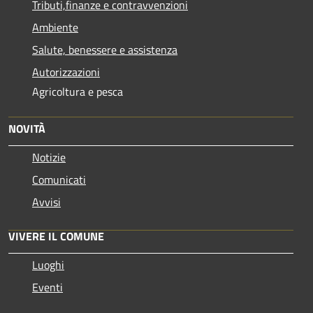
Tributi,finanze e contravvenzioni
Ambiente
Salute, benessere e assistenza
Autorizzazioni
Agricoltura e pesca
NOVITÀ
Notizie
Comunicati
Avvisi
VIVERE IL COMUNE
Luoghi
Eventi