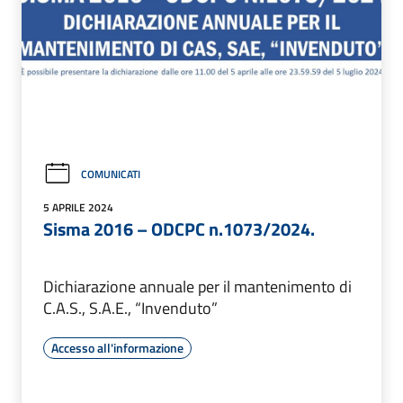
COMUNICATI
5 APRILE 2024
Sisma 2016 – ODCPC n.1073/2024.
Dichiarazione annuale per il mantenimento di
C.A.S., S.A.E., “Invenduto”
Accesso all'informazione