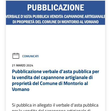
COMUNICATI
21 MARZO 2024
Pubblicazione verbale d'asta pubblica per
la vendita del capannone artigianale di
proprietà del Comune di Montorio al
Vomano
Si pubblica in allegato il verbale d'asta pubblica
per la vendita del capannone artigianale di