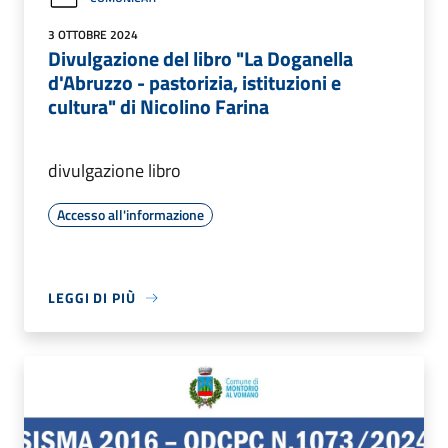
3 OTTOBRE 2024
Divulgazione del libro "La Doganella
d'Abruzzo - pastorizia, istituzioni e
cultura" di Nicolino Farina
divulgazione libro
Accesso all'informazione
LEGGI DI PIÙ