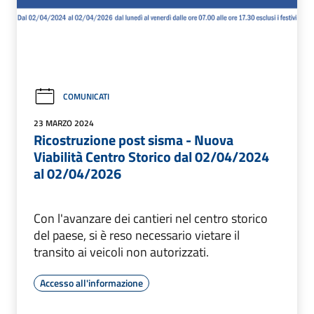
COMUNICATI
23 MARZO 2024
Ricostruzione post sisma - Nuova
Viabilità Centro Storico dal 02/04/2024
al 02/04/2026
Con l'avanzare dei cantieri nel centro storico
del paese, si è reso necessario vietare il
transito ai veicoli non autorizzati.
Accesso all'informazione