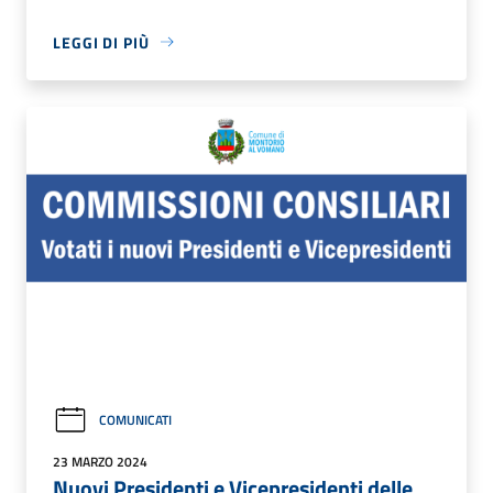
LEGGI DI PIÙ
COMUNICATI
23 MARZO 2024
Nuovi Presidenti e Vicepresidenti delle