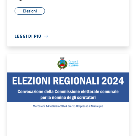
Elezioni
LEGGI DI PIÙ