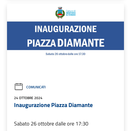
COMUNICATI
24 OTTOBRE 2024
Inaugurazione Piazza Diamante
Sabato 26 ottobre dalle ore 17:30