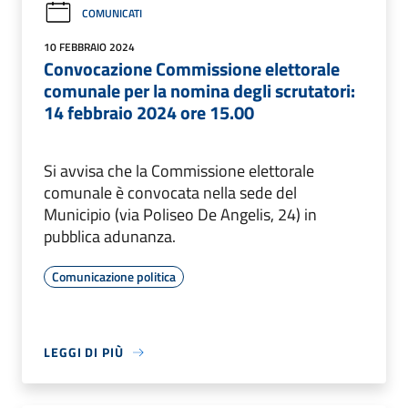
COMUNICATI
10 FEBBRAIO 2024
Convocazione Commissione elettorale
comunale per la nomina degli scrutatori:
14 febbraio 2024 ore 15.00
Si avvisa che la Commissione elettorale
comunale è convocata nella sede del
Municipio (via Poliseo De Angelis, 24) in
pubblica adunanza.
Comunicazione politica
LEGGI DI PIÙ