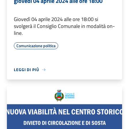
giovedì 04 aprile 2024 alle ore 18:00
Giovedì 04 aprile 2024 alle ore 18:00 si
svolgerà il Consiglio Comunale in modalità on-
line.
Comunicazione politica
LEGGI DI PIÙ