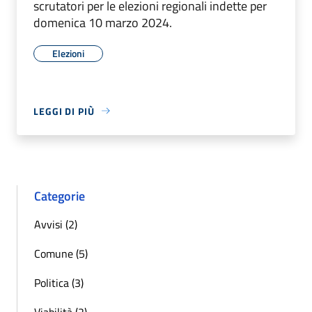
scrutatori per le elezioni regionali indette per
domenica 10 marzo 2024.
Elezioni
LEGGI DI PIÙ
Categorie
Avvisi (2)
Comune (5)
Politica (3)
Viabilità (2)