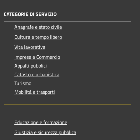
CATEGORIE DI SERVIZIO
Anagrafe e stato civile
Cultura e tempo libero
Vita lavorativa
Imprese e Commercio
Appalti pubblici
Catasto e urbanistica
Turismo
Mobilità e trasporti
Educazione e formazione
Giustizia e sicurezza pubblica