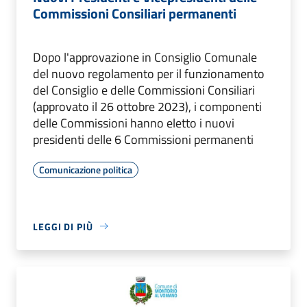
Commissioni Consiliari permanenti
Dopo l'approvazione in Consiglio Comunale
del nuovo regolamento per il funzionamento
del Consiglio e delle Commissioni Consiliari
(approvato il 26 ottobre 2023), i componenti
delle Commissioni hanno eletto i nuovi
presidenti delle 6 Commissioni permanenti
Comunicazione politica
LEGGI DI PIÙ