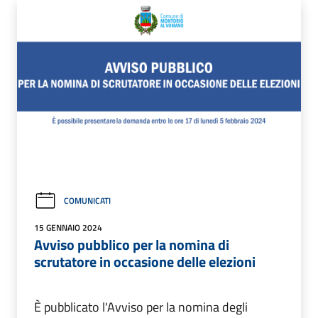
COMUNICATI
15 GENNAIO 2024
Avviso pubblico per la nomina di
scrutatore in occasione delle elezioni
È pubblicato l'Avviso per la nomina degli