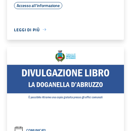
Accesso all'informazione
LEGGI DI PIÙ
COMUNICATI