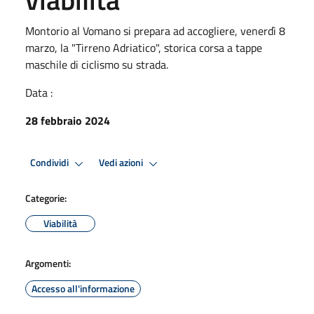
Montorio al Vomano si prepara ad accogliere, venerdì 8
marzo, la "Tirreno Adriatico", storica corsa a tappe
maschile di ciclismo su strada.
Data :
28 febbraio 2024
Condividi
Vedi azioni
Categorie:
Viabilità
Argomenti:
Accesso all'informazione