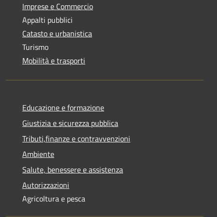
Imprese e Commercio
Appalti pubblici
Catasto e urbanistica
Turismo
Mobilità e trasporti
Educazione e formazione
Giustizia e sicurezza pubblica
Tributi,finanze e contravvenzioni
Ambiente
Salute, benessere e assistenza
Autorizzazioni
Agricoltura e pesca