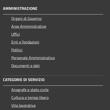
AMMINISTRAZIONE
Organi di Governo
Aree Amministrative
Uffici
Enti e fondazioni
Politici
Personale Amministrativo
Documenti e dati
CATEGORIE DI SERVIZIO
Anagrafe e stato civile
Cultura e tempo libero
Vita lavorativa