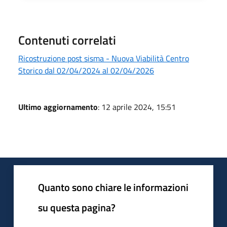
Contenuti correlati
Ricostruzione post sisma - Nuova Viabilità Centro
Storico dal 02/04/2024 al 02/04/2026
Ultimo aggiornamento
: 12 aprile 2024, 15:51
Quanto sono chiare le informazioni
su questa pagina?