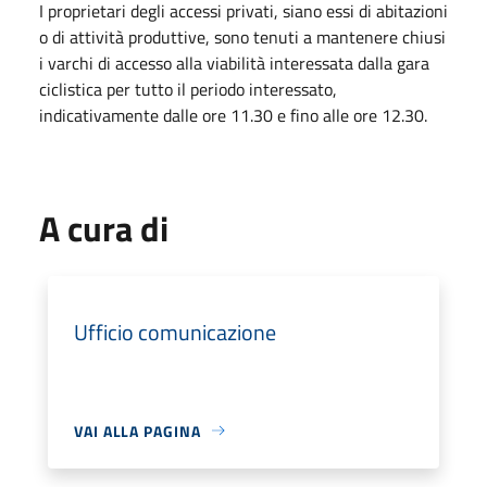
I proprietari degli accessi privati, siano essi di abitazioni
o di attività produttive, sono tenuti a mantenere chiusi
i varchi di accesso alla viabilità interessata dalla gara
ciclistica per tutto il periodo interessato,
indicativamente dalle ore 11.30 e fino alle ore 12.30.
A cura di
Ufficio comunicazione
VAI ALLA PAGINA