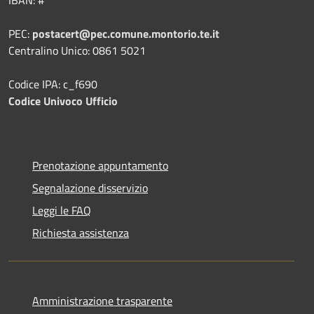
PEC:
postacert@pec.comune.montorio.te.it
Centralino Unico: 0861 5021
Codice IPA: c_f690
Codice Univoco Ufficio
Prenotazione appuntamento
Segnalazione disservizio
Leggi le FAQ
Richiesta assistenza
Amministrazione trasparente