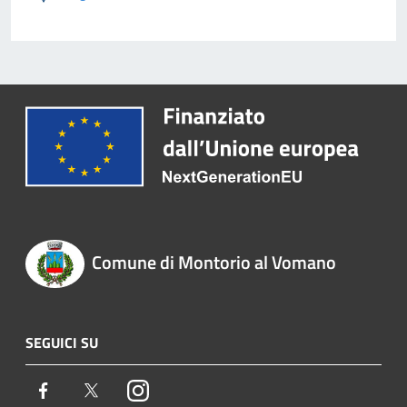
Comune di Montorio al Vomano
SEGUICI SU
Facebook
Twitter
Instagram