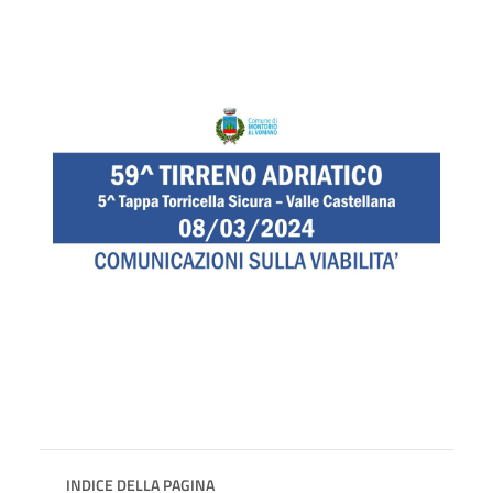
INDICE DELLA PAGINA