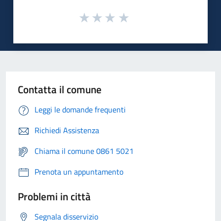
Contatta il comune
Leggi le domande frequenti
Richiedi Assistenza
Chiama il comune 0861 5021
Prenota un appuntamento
Problemi in città
Segnala disservizio