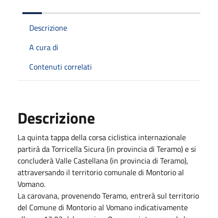
Descrizione
A cura di
Contenuti correlati
Descrizione
La quinta tappa della corsa ciclistica internazionale
partirà da Torricella Sicura (in provincia di Teramo) e si
concluderà Valle Castellana (in provincia di Teramo),
attraversando il territorio comunale di Montorio al
Vomano.
La carovana, provenendo Teramo, entrerà sul territorio
del Comune di Montorio al Vomano indicativamente