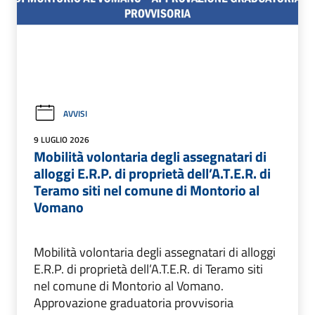
AVVISI
9 LUGLIO 2026
Mobilità volontaria degli assegnatari di
alloggi E.R.P. di proprietà dell’A.T.E.R. di
Teramo siti nel comune di Montorio al
Vomano
Mobilità volontaria degli assegnatari di alloggi
E.R.P. di proprietà dell’A.T.E.R. di Teramo siti
nel comune di Montorio al Vomano.
Approvazione graduatoria provvisoria