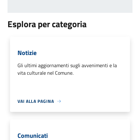
Esplora per categoria
Notizie
Gli ultimi aggiornamenti sugli avvenimenti e la
vita culturale nel Comune.
VAI ALLA PAGINA
Comunicati