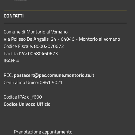
CONTATTI
Comune di Montorio al Vomano
Via Poliseo De Angelis, 24 - 64046 - Montorio al Vomano
Codice Fiscale: 80002070672
Partita IVA: 00580460673
IBAN: #
PEC:
postacert@pec.comune.montorio.te.it
Centralino Unico: 0861 5021
Codice IPA: c_f690
Codice Univoco Ufficio
Prenotazione appuntamento