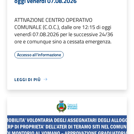
oggi venerdì 07.08.2026
ATTIVAZIONE CENTRO OPERATIVO
COMUNALE (C.O.C.), dalle ore 12:15 di oggi
venerdì 07.08.2026 per le successive 24/36
ore e comunque sino a cessata emergenza.
Accesso all'informazione
LEGGI DI PIÙ