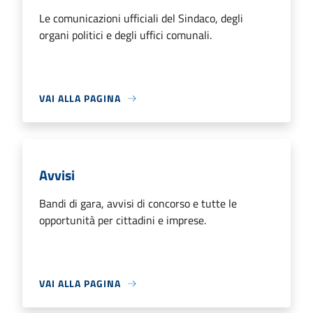
Le comunicazioni ufficiali del Sindaco, degli
organi politici e degli uffici comunali.
VAI ALLA PAGINA
Avvisi
Bandi di gara, avvisi di concorso e tutte le
opportunità per cittadini e imprese.
VAI ALLA PAGINA