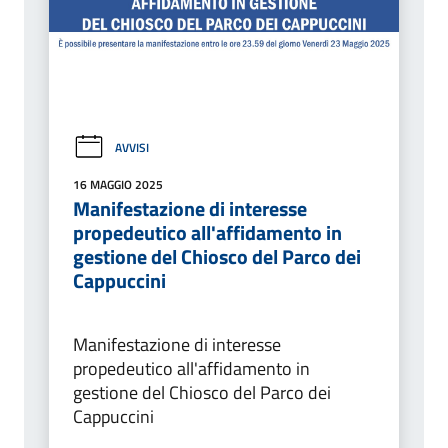
AVVISI
16 MAGGIO 2025
Manifestazione di interesse
propedeutico all'affidamento in
gestione del Chiosco del Parco dei
Cappuccini
Manifestazione di interesse
propedeutico all'affidamento in
gestione del Chiosco del Parco dei
Cappuccini