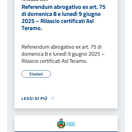
Referendum abrogativo ex art. 75
di domenica 8 e lunedì 9 giugno
2025 – Rilascio certificati Asl
Teramo.
Referendum abrogativo ex art. 75 di
domenica 8 e lunedì 9 giugno 2025 –
Rilascio certificati Asl Teramo.
Elezioni
LEGGI DI PIÙ