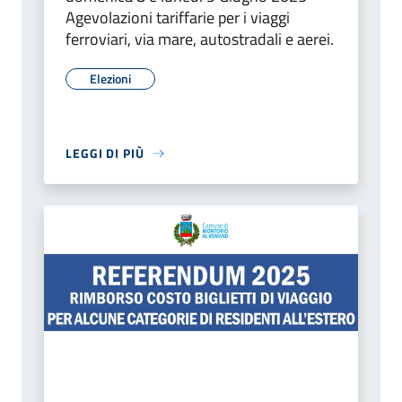
Agevolazioni tariffarie per i viaggi
ferroviari, via mare, autostradali e aerei.
Elezioni
LEGGI DI PIÙ