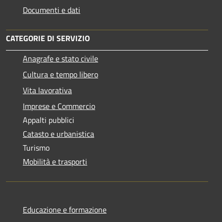
Documenti e dati
CATEGORIE DI SERVIZIO
Anagrafe e stato civile
Cultura e tempo libero
Vita lavorativa
Imprese e Commercio
Appalti pubblici
Catasto e urbanistica
Turismo
Mobilità e trasporti
Educazione e formazione