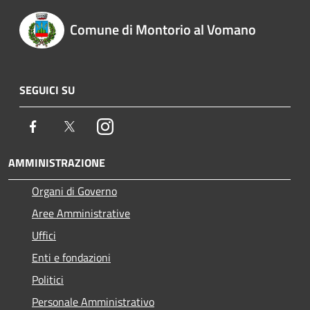
Comune di Montorio al Vomano
SEGUICI SU
Facebook
Twitter
Instagram
AMMINISTRAZIONE
Organi di Governo
Aree Amministrative
Uffici
Enti e fondazioni
Politici
Personale Amministrativo