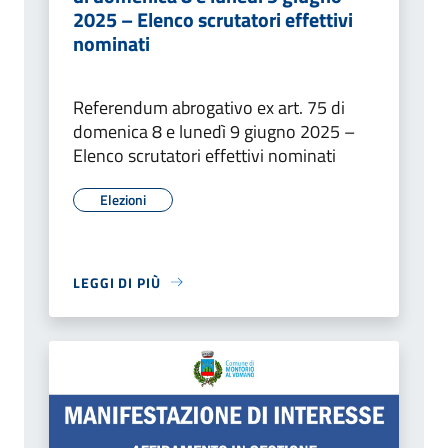
2025 – Elenco scrutatori effettivi
nominati
Referendum abrogativo ex art. 75 di
domenica 8 e lunedì 9 giugno 2025 –
Elenco scrutatori effettivi nominati
Elezioni
LEGGI DI PIÙ