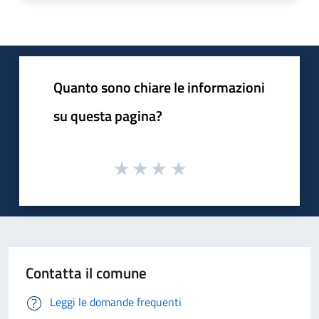
Quanto sono chiare le informazioni
su questa pagina?
Contatta il comune
Leggi le domande frequenti