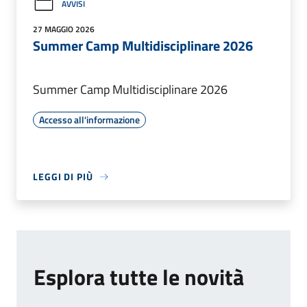
AVVISI
27 MAGGIO 2026
Summer Camp Multidisciplinare 2026
Summer Camp Multidisciplinare 2026
Accesso all'informazione
LEGGI DI PIÙ
Esplora tutte le novità