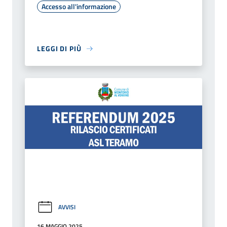
Accesso all'informazione
LEGGI DI PIÙ
AVVISI
16 MAGGIO 2025