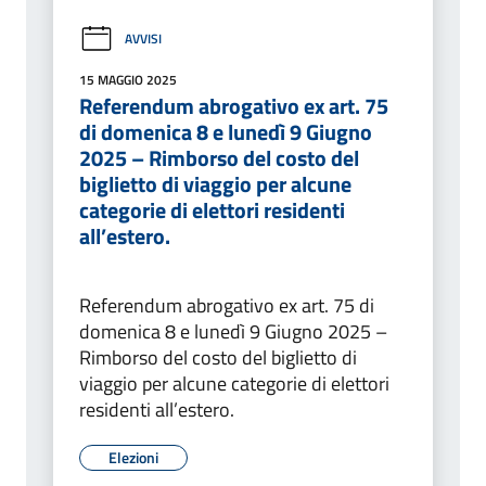
AVVISI
15 MAGGIO 2025
Referendum abrogativo ex art. 75
di domenica 8 e lunedì 9 Giugno
2025 – Rimborso del costo del
biglietto di viaggio per alcune
categorie di elettori residenti
all’estero.
Referendum abrogativo ex art. 75 di
domenica 8 e lunedì 9 Giugno 2025 –
Rimborso del costo del biglietto di
viaggio per alcune categorie di elettori
residenti all’estero.
Elezioni