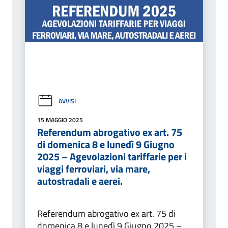
AVVISI
15 MAGGIO 2025
Referendum abrogativo ex art. 75
di domenica 8 e lunedì 9 Giugno
2025 – Agevolazioni tariffarie per i
viaggi ferroviari, via mare,
autostradali e aerei.
Referendum abrogativo ex art. 75 di
domenica 8 e lunedì 9 Giugno 2025 –