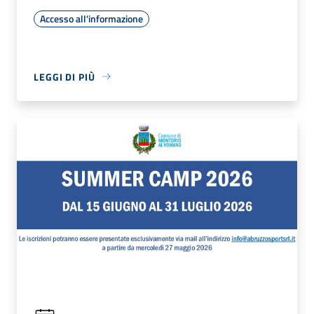
Accesso all'informazione
LEGGI DI PIÙ