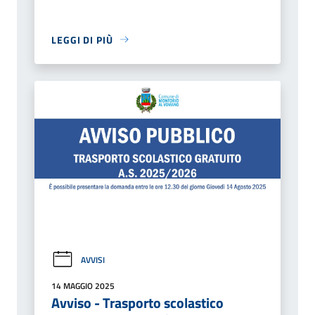
LEGGI DI PIÙ
AVVISI
14 MAGGIO 2025
Avviso - Trasporto scolastico