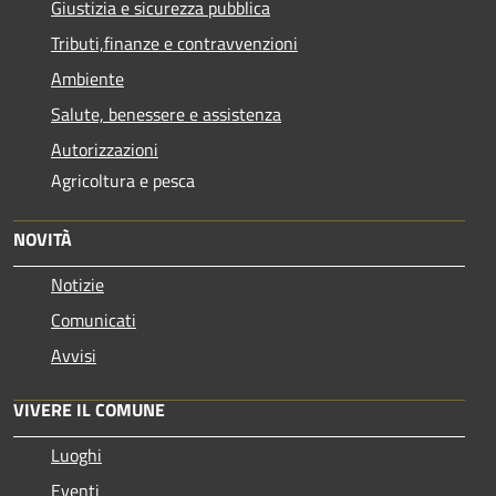
Giustizia e sicurezza pubblica
Tributi,finanze e contravvenzioni
Ambiente
Salute, benessere e assistenza
Autorizzazioni
Agricoltura e pesca
NOVITÀ
Notizie
Comunicati
Avvisi
VIVERE IL COMUNE
Luoghi
Eventi