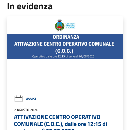
In evidenza
AVVISI
7 AGOSTO 2026
ATTIVAZIONE CENTRO OPERATIVO
COMUNALE (C.O.C.), dalle ore 12:15 di