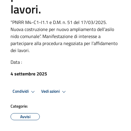
lavori.
“PNRR M4-C1-I1.1 e D.M. n. 51 del 17/03/2025.
Nuova costruzione per nuovo ampliamento dell’asilo
nido comunale”. Manifestazione di interesse a
partecipare alla procedura negoziata per l’affidamento
dei lavori.
Data :
4 settembre 2025
Condividi
Vedi azioni
Categorie:
Avvisi