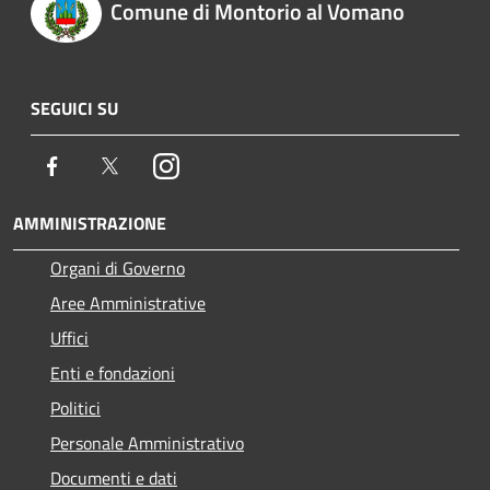
Comune di Montorio al Vomano
SEGUICI SU
Facebook
Twitter
Instagram
AMMINISTRAZIONE
Organi di Governo
Aree Amministrative
Uffici
Enti e fondazioni
Politici
Personale Amministrativo
Documenti e dati