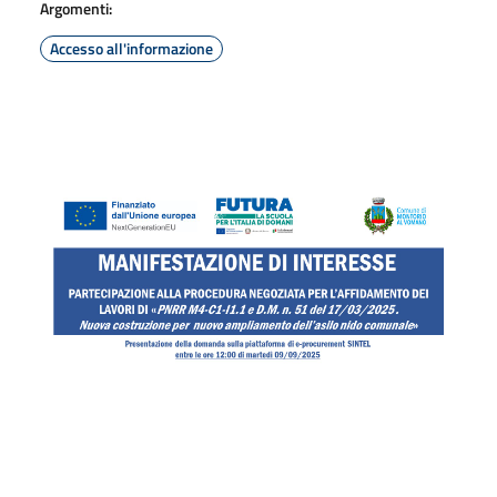
Argomenti:
Accesso all'informazione