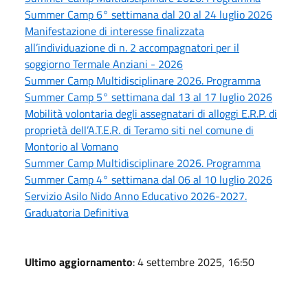
Summer Camp 6° settimana dal 20 al 24 luglio 2026
Manifestazione di interesse finalizzata
all’individuazione di n. 2 accompagnatori per il
soggiorno Termale Anziani - 2026
Summer Camp Multidisciplinare 2026. Programma
Summer Camp 5° settimana dal 13 al 17 luglio 2026
Mobilità volontaria degli assegnatari di alloggi E.R.P. di
proprietà dell’A.T.E.R. di Teramo siti nel comune di
Montorio al Vomano
Summer Camp Multidisciplinare 2026. Programma
Summer Camp 4° settimana dal 06 al 10 luglio 2026
Servizio Asilo Nido Anno Educativo 2026-2027.
Graduatoria Definitiva
Ultimo aggiornamento
: 4 settembre 2025, 16:50