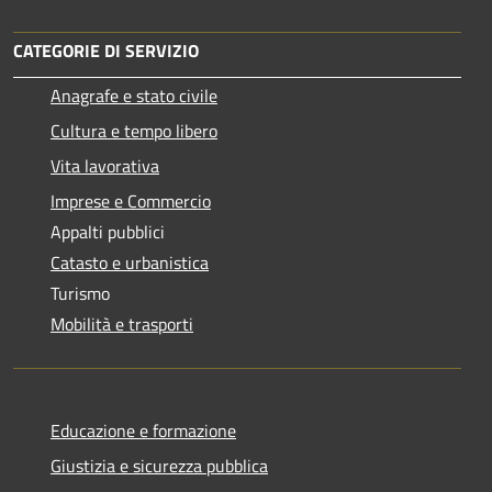
CATEGORIE DI SERVIZIO
Anagrafe e stato civile
Cultura e tempo libero
Vita lavorativa
Imprese e Commercio
Appalti pubblici
Catasto e urbanistica
Turismo
Mobilità e trasporti
Educazione e formazione
Giustizia e sicurezza pubblica