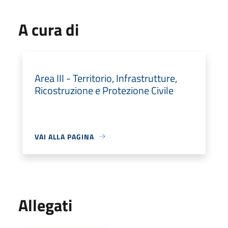
A cura di
Area III - Territorio, Infrastrutture,
Ricostruzione e Protezione Civile
VAI ALLA PAGINA
Allegati