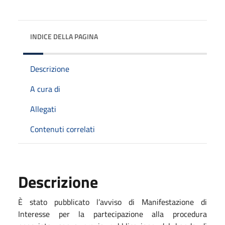
INDICE DELLA PAGINA
Descrizione
A cura di
Allegati
Contenuti correlati
Descrizione
È stato pubblicato l’avviso di Manifestazione di
Interesse per la partecipazione alla procedura