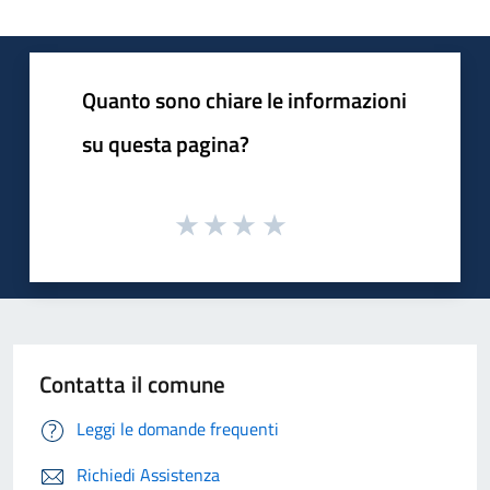
Quanto sono chiare le informazioni
su questa pagina?
Contatta il comune
Leggi le domande frequenti
Richiedi Assistenza