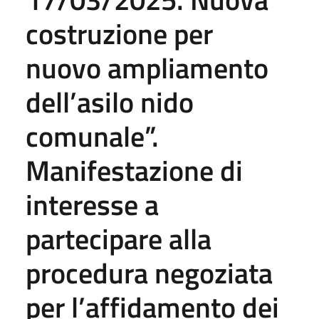
costruzione per
nuovo ampliamento
dell’asilo nido
comunale”.
Manifestazione di
interesse a
partecipare alla
procedura negoziata
per l’affidamento dei