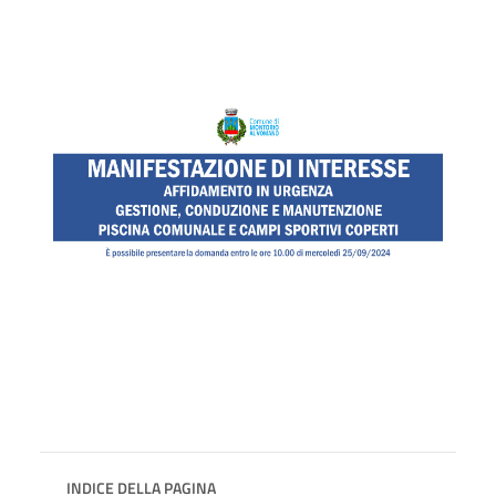
INDICE DELLA PAGINA