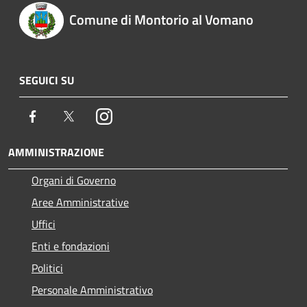
Comune di Montorio al Vomano
SEGUICI SU
Facebook
Twitter
Instagram
AMMINISTRAZIONE
Organi di Governo
Aree Amministrative
Uffici
Enti e fondazioni
Politici
Personale Amministrativo