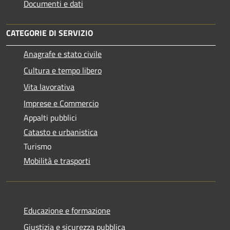
Documenti e dati
CATEGORIE DI SERVIZIO
Anagrafe e stato civile
Cultura e tempo libero
Vita lavorativa
Imprese e Commercio
Appalti pubblici
Catasto e urbanistica
Turismo
Mobilità e trasporti
Educazione e formazione
Giustizia e sicurezza pubblica