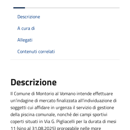
Descrizione
A cura di
Allegati
Contenuti correlati
Descrizione
Il Comune di Montorio al Vomano intende effettuare
un’indagine di mercato finalizzata all’individuazione di
soggetti cui affidare in urgenza il servizio di gestione
della piscina comunale, nonché dei campi sportivi
coperti situati in Via G. Pigliacelli per la durata di mesi
11 (sino al 31.08.2025) prorogabile nelle more