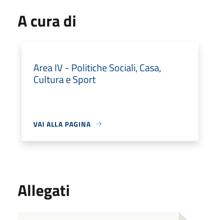
A cura di
Area IV - Politiche Sociali, Casa,
Cultura e Sport
VAI ALLA PAGINA
Allegati