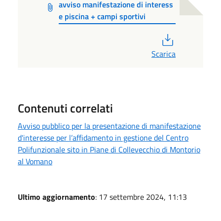
avviso manifestazione di interess
e piscina + campi sportivi
PDF
Scarica
Contenuti correlati
Avviso pubblico per la presentazione di manifestazione
d'interesse per l’affidamento in gestione del Centro
Polifunzionale sito in Piane di Collevecchio di Montorio
al Vomano
Ultimo aggiornamento
: 17 settembre 2024, 11:13