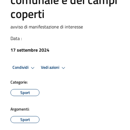
coperti
avviso di manifestazione di interesse
Data :
17 settembre 2024
Condividi
Vedi azioni
Categorie:
Sport
Argomenti:
Sport