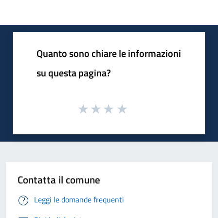
Quanto sono chiare le informazioni
su questa pagina?
Contatta il comune
Leggi le domande frequenti