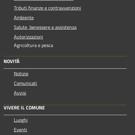
Tributi,finanze e contravvenzioni
Ambiente
Salute, benessere e assistenza
Autorizzazioni
Agricoltura e pesca
NOVITÀ
Notizie
Comunicati
Avvisi
VIVERE IL COMUNE
Luoghi
Eventi