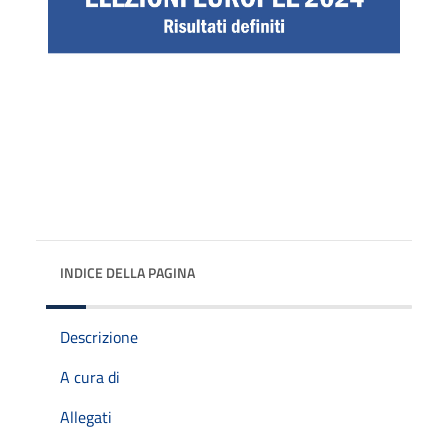
INDICE DELLA PAGINA
Descrizione
A cura di
Allegati