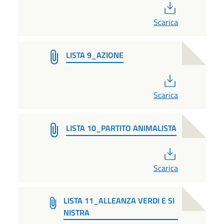
PDF
Scarica
LISTA 9_AZIONE
PDF
Scarica
LISTA 10_PARTITO ANIMALISTA
PDF
Scarica
LISTA 11_ALLEANZA VERDI E SI
NISTRA