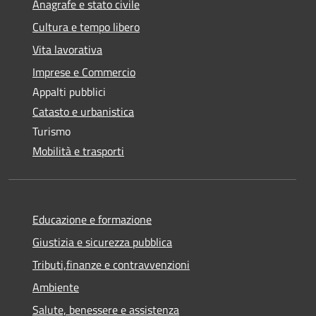
Anagrafe e stato civile
Cultura e tempo libero
Vita lavorativa
Imprese e Commercio
Appalti pubblici
Catasto e urbanistica
Turismo
Mobilità e trasporti
Educazione e formazione
Giustizia e sicurezza pubblica
Tributi,finanze e contravvenzioni
Ambiente
Salute, benessere e assistenza