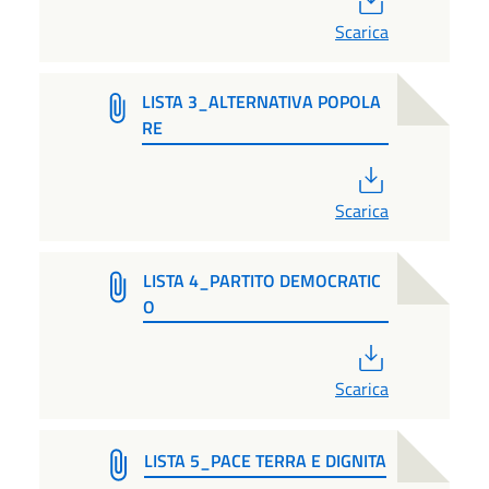
Scarica
LISTA 3_ALTERNATIVA POPOLA
RE
PDF
Scarica
LISTA 4_PARTITO DEMOCRATIC
O
PDF
Scarica
LISTA 5_PACE TERRA E DIGNITA