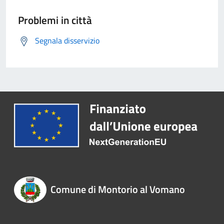
Problemi in città
Segnala disservizio
Comune di Montorio al Vomano