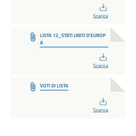
PDF
Scarica
LISTA 12_STATI UNITI D'EUROP
A
PDF
Scarica
VOTI DI LISTA
PDF
Scarica