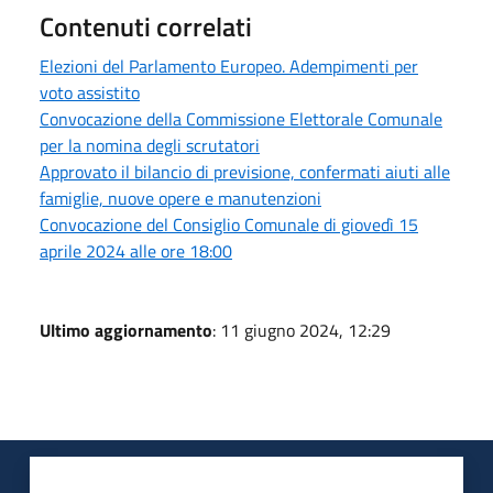
Contenuti correlati
Elezioni del Parlamento Europeo. Adempimenti per
voto assistito
Convocazione della Commissione Elettorale Comunale
per la nomina degli scrutatori
Approvato il bilancio di previsione, confermati aiuti alle
famiglie, nuove opere e manutenzioni
Convocazione del Consiglio Comunale di giovedì 15
aprile 2024 alle ore 18:00
Ultimo aggiornamento
: 11 giugno 2024, 12:29