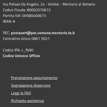
Via Poliseo De Angelis, 24 - 64046 - Montorio al Vomano
Codice Fiscale: 80002070672
Partita IVA: 00580460673
IBAN: #
PEC:
postacert@pec.comune.montorio.te.it
Centralino Unico: 0861 5021
Codice IPA: c_f690
Codice Univoco Ufficio
Prenotazione appuntamento
Segnalazione disservizio
Leggi le FAQ
Richiesta assistenza