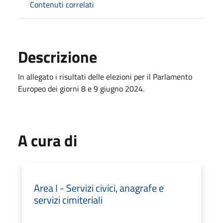
Contenuti correlati
Descrizione
In allegato i risultati delle elezioni per il Parlamento
Europeo dei giorni 8 e 9 giugno 2024.
A cura di
Area I - Servizi civici, anagrafe e
servizi cimiteriali