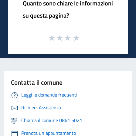
Quanto sono chiare le informazioni
su questa pagina?
Contatta il comune
Leggi le domande frequenti
Richiedi Assistenza
Chiama il comune 0861 5021
Prenota un appuntamento