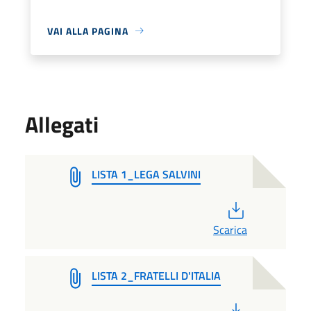
VAI ALLA PAGINA
Allegati
LISTA 1_LEGA SALVINI
PDF
Scarica
LISTA 2_FRATELLI D'ITALIA
PDF