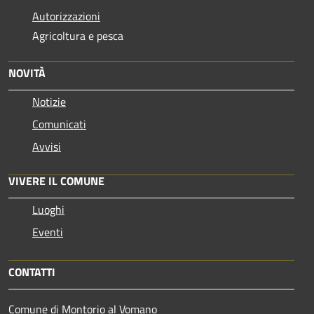
Autorizzazioni
Agricoltura e pesca
NOVITÀ
Notizie
Comunicati
Avvisi
VIVERE IL COMUNE
Luoghi
Eventi
CONTATTI
Comune di Montorio al Vomano