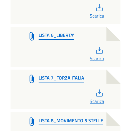
PDF
Scarica
LISTA 6_LIBERTA'
PDF
Scarica
LISTA 7_FORZA ITALIA
PDF
Scarica
LISTA 8_MOVIMENTO 5 STELLE