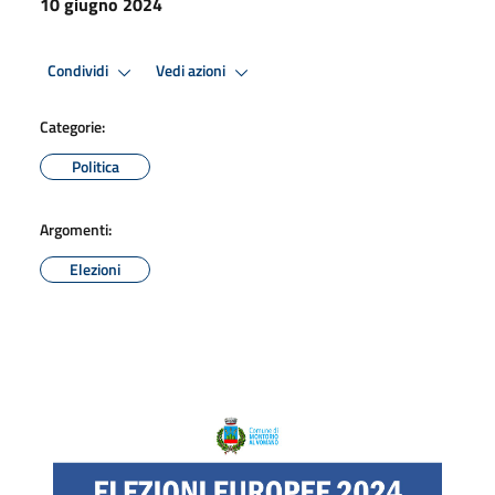
10 giugno 2024
Condividi
Vedi azioni
Categorie:
Politica
Argomenti:
Elezioni