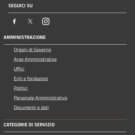
SEGUICI SU
Facebook
Twitter
Instagram
AMMINISTRAZIONE
Organi di Governo
Aree Amministrative
Uffici
Enti e fondazioni
Politici
Personale Amministrativo
Documenti e dati
CATEGORIE DI SERVIZIO