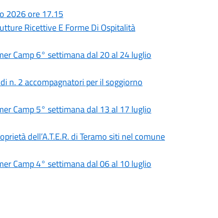
io 2026 ore 17.15
utture Ricettive E Forme Di Ospitalità
 Camp 6° settimana dal 20 al 24 luglio
 di n. 2 accompagnatori per il soggiorno
 Camp 5° settimana dal 13 al 17 luglio
roprietà dell’A.T.E.R. di Teramo siti nel comune
 Camp 4° settimana dal 06 al 10 luglio