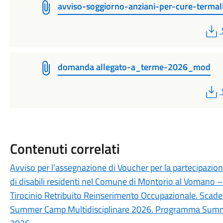
avviso-soggiorno-anziani-per-cure-termal
domanda allegato-a_terme-2026_mod
Contenuti correlati
Avviso per l’assegnazione di Voucher per la partecipazion
di disabili residenti nel Comune di Montorio al Vomano
Tirocinio Retribuito Reinserimento Occupazionale. Sc
Summer Camp Multidisciplinare 2026. Programma Summer