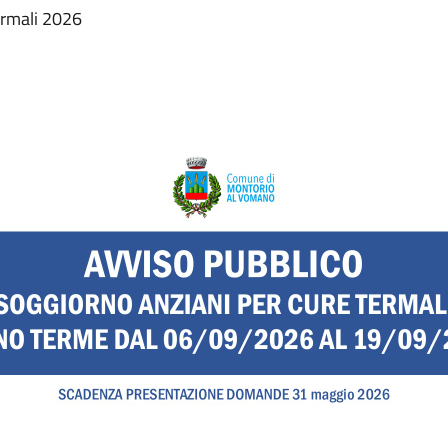
ermali 2026