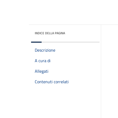
INDICE DELLA PAGINA
Descrizione
A cura di
Allegati
Contenuti correlati