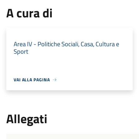
A cura di
Area IV - Politiche Sociali, Casa, Cultura e
Sport
VAI ALLA PAGINA
Allegati