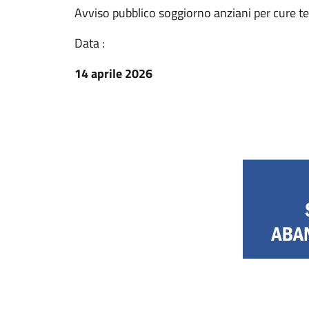
Avviso pubblico soggiorno anziani per cure t
Data :
14 aprile 2026