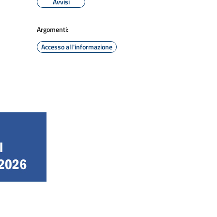
Avvisi
Argomenti:
Accesso all'informazione