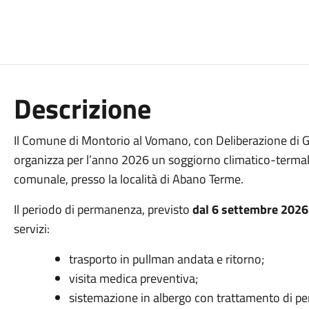
Descrizione
Il Comune di Montorio al Vomano, con Deliberazione di 
organizza per l’anno 2026 un soggiorno climatico-termale r
comunale, presso la località di Abano Terme.
Il periodo di permanenza, previsto
dal 6 settembre 2026
servizi:
trasporto in pullman andata e ritorno;
visita medica preventiva;
sistemazione in albergo con trattamento di pe