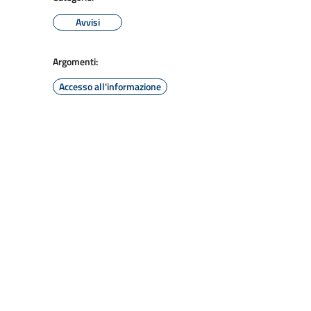
Avvisi
Argomenti:
Accesso all'informazione