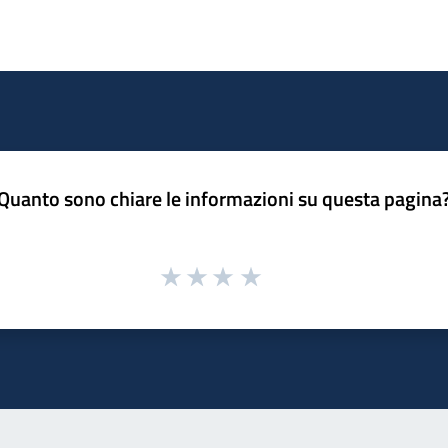
Quanto sono chiare le informazioni su questa pagina