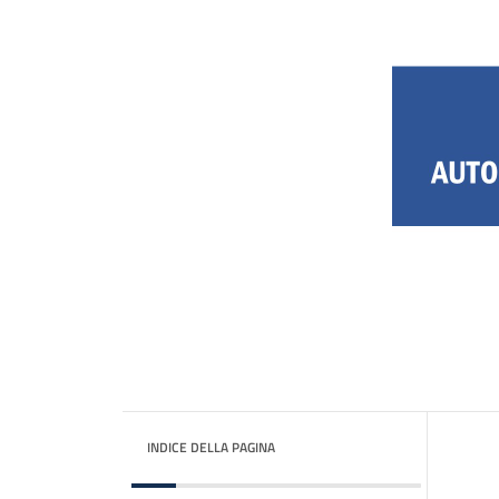
INDICE DELLA PAGINA