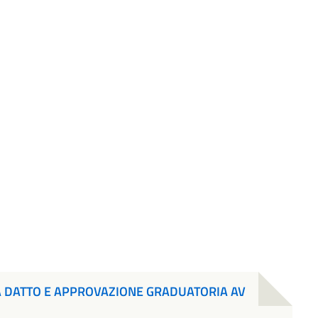
ESA DATTO E APPROVAZIONE GRADUATORIA AV