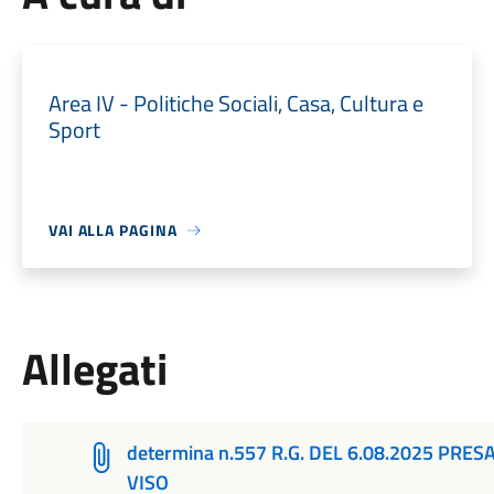
Area IV - Politiche Sociali, Casa, Cultura e
Sport
VAI ALLA PAGINA
Allegati
determina n.557 R.G. DEL 6.08.2025 PR
VISO