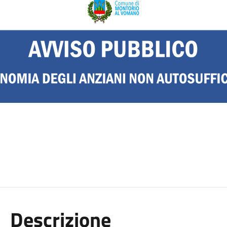
Descrizione