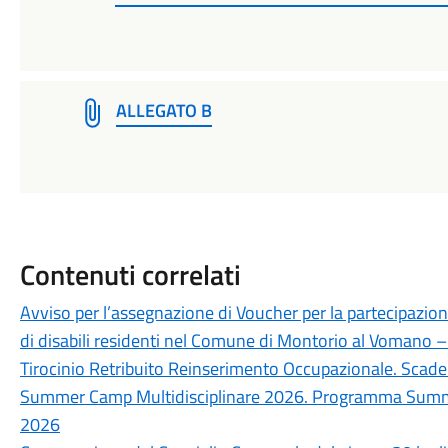
ALLEGATO B
Contenuti correlati
Avviso per l’assegnazione di Voucher per la partecipazion
di disabili residenti nel Comune di Montorio al Vomano
Tirocinio Retribuito Reinserimento Occupazionale. Sc
Summer Camp Multidisciplinare 2026. Programma Summer
2026