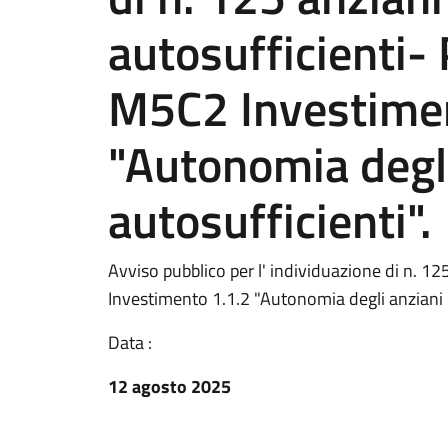
autosufficienti
M5C2 Investimen
"Autonomia degl
autosufficienti".
Avviso pubblico per l' individuazione di n. 
Investimento 1.1.2 "Autonomia degli anziani n
Data :
12 agosto 2025