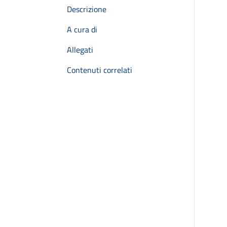
Descrizione
A cura di
Allegati
Contenuti correlati