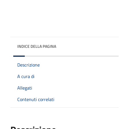
INDICE DELLA PAGINA
Descrizione
A cura di
Allegati
Contenuti correlati