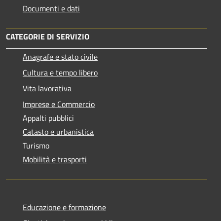
Documenti e dati
CATEGORIE DI SERVIZIO
Anagrafe e stato civile
Cultura e tempo libero
Vita lavorativa
Imprese e Commercio
Appalti pubblici
Catasto e urbanistica
Turismo
Mobilità e trasporti
Educazione e formazione