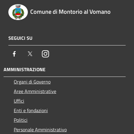
Comune di Montorio al Vomano
SEGUICI SU
Facebook
Twitter
Instagram
AMMINISTRAZIONE
Organi di Governo
Aree Amministrative
Uffici
Enti e fondazioni
Politici
Personale Amministrativo