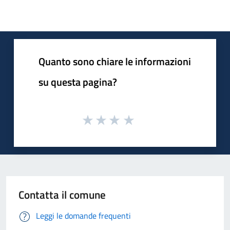
Quanto sono chiare le informazioni
su questa pagina?
Contatta il comune
Leggi le domande frequenti