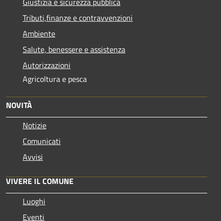
Giustizia e sicurezza pubblica
Tributi,finanze e contravvenzioni
Ambiente
Salute, benessere e assistenza
Autorizzazioni
Agricoltura e pesca
NOVITÀ
Notizie
Comunicati
Avvisi
VIVERE IL COMUNE
Luoghi
Eventi