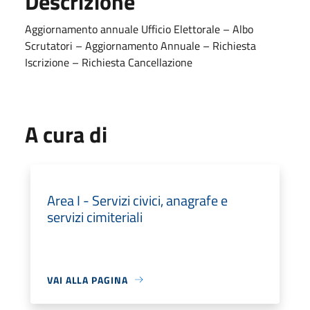
Descrizione
Aggiornamento annuale Ufficio Elettorale – Albo
Scrutatori – Aggiornamento Annuale – Richiesta
Iscrizione – Richiesta Cancellazione
A cura di
Area I - Servizi civici, anagrafe e
servizi cimiteriali
VAI ALLA PAGINA