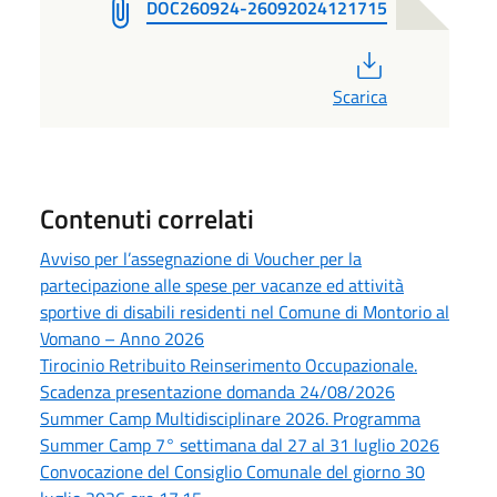
DOC260924-26092024121715
PDF
Scarica
Contenuti correlati
Avviso per l’assegnazione di Voucher per la
partecipazione alle spese per vacanze ed attività
sportive di disabili residenti nel Comune di Montorio al
Vomano – Anno 2026
Tirocinio Retribuito Reinserimento Occupazionale.
Scadenza presentazione domanda 24/08/2026
Summer Camp Multidisciplinare 2026. Programma
Summer Camp 7° settimana dal 27 al 31 luglio 2026
Convocazione del Consiglio Comunale del giorno 30