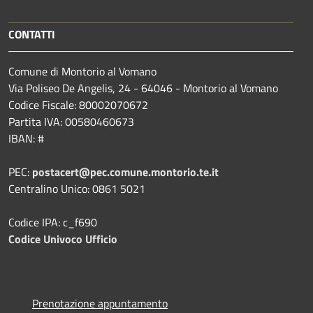
CONTATTI
Comune di Montorio al Vomano
Via Poliseo De Angelis, 24 - 64046 - Montorio al Vomano
Codice Fiscale: 80002070672
Partita IVA: 00580460673
IBAN: #
PEC:
postacert@pec.comune.montorio.te.it
Centralino Unico: 0861 5021
Codice IPA: c_f690
Codice Univoco Ufficio
Prenotazione appuntamento