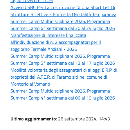
luglio 2026 ore 17.15
Avviso USRC Per La Costituzione Di Una Short List Di
Strutture Ricettive E Forme Di Ospitalità Temporanea
Summer Camp Multidisciplinare 2026. Programma
Summer Camp 6° settimana dal 20 al 24 luglio 2026
Manifestazione di interesse finalizzata
all’individuazione di n. 2 accompagnatori per il
soggiorno Termale Anziani - 2026
Summer Camp Multidisciplinare 2026. Programma
Summer Camp 5° settimana dal 13 al 17 luglio 2026
Mobilità volontaria degli assegnatari di alloggi E.R.P. di
proprietà dell’A.T.E.R. di Teramo siti nel comune di
Montorio al Vomano
Summer Camp Multidisciplinare 2026. Programma
Summer Camp 4° settimana dal 06 al 10 luglio 2026
Ultimo aggiornamento
: 26 settembre 2024, 14:43