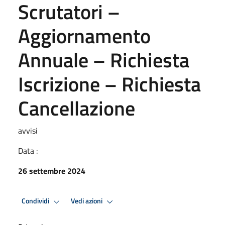
Scrutatori –
Aggiornamento
Annuale – Richiesta
Iscrizione – Richiesta
Cancellazione
avvisi
Data :
26 settembre 2024
Condividi
Vedi azioni