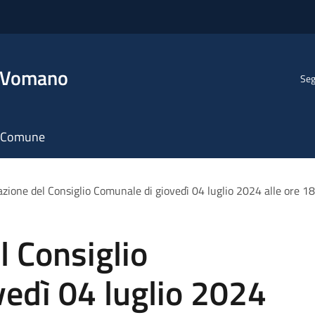
l Vomano
Seg
il Comune
zione del Consiglio Comunale di giovedì 04 luglio 2024 alle ore 1
 Consiglio
edì 04 luglio 2024