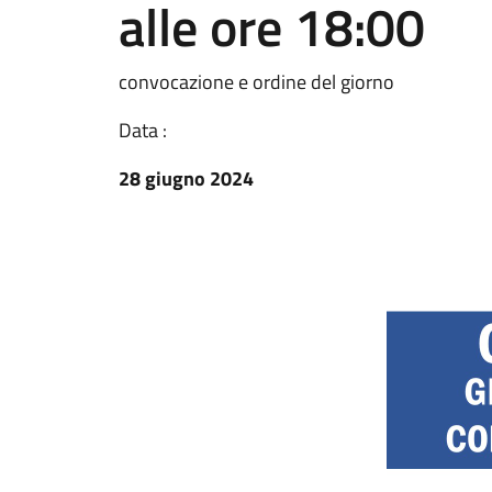
alle ore 18:00
convocazione e ordine del giorno
Data :
28 giugno 2024