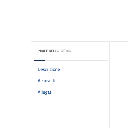
INDICE DELLA PAGINA
Descrizione
A cura di
Allegati