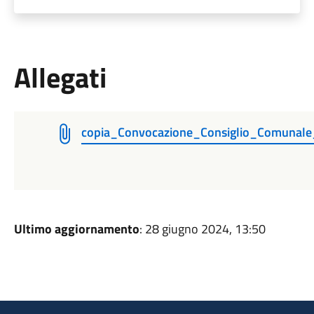
Allegati
copia_Convocazione_Consiglio_Comunale
Ultimo aggiornamento
: 28 giugno 2024, 13:50