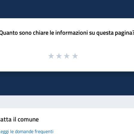
Quanto sono chiare le informazioni su questa pagina
atta il comune
Leggi le domande frequenti