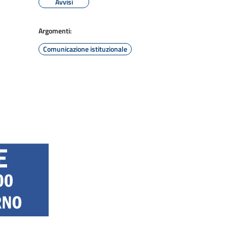
Avvisi
Argomenti:
Comunicazione istituzionale