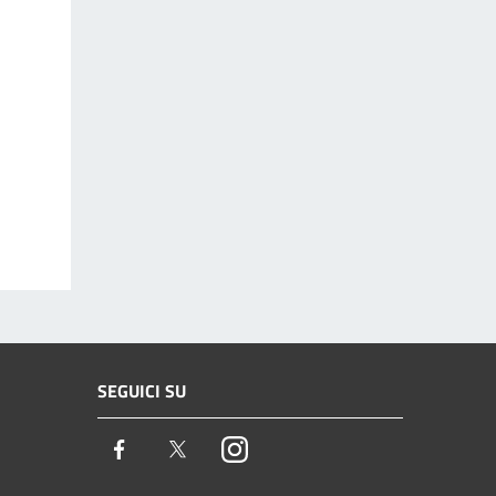
SEGUICI SU
Facebook
Twitter
Instagram