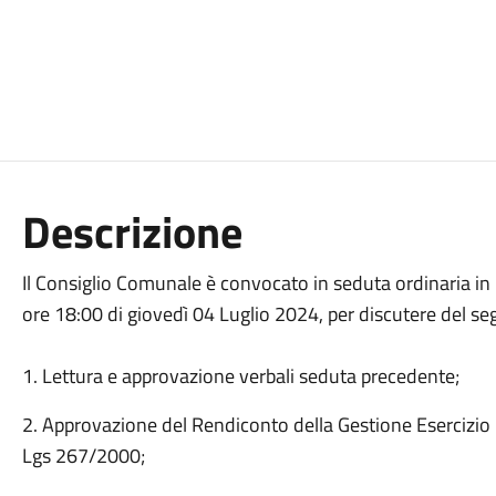
Descrizione
Il Consiglio Comunale è convocato in seduta ordinaria in
ore 18:00 di giovedì 04 Luglio 2024, per discutere del se
1. Lettura e approvazione verbali seduta precedente;
2. Approvazione del Rendiconto della Gestione Esercizio F
Lgs 267/2000;