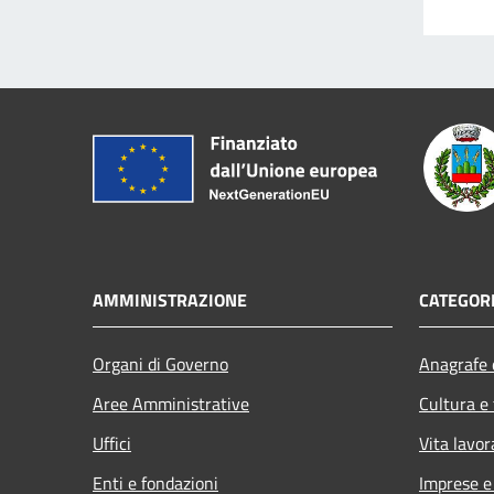
AMMINISTRAZIONE
CATEGORI
Organi di Governo
Anagrafe e
Aree Amministrative
Cultura e
Uffici
Vita lavor
Enti e fondazioni
Imprese 