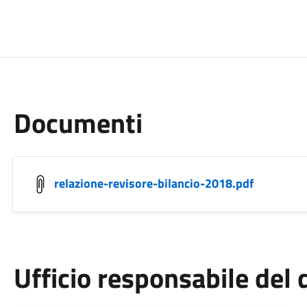
Documenti
relazione-revisore-bilancio-2018.pdf
Ufficio responsabile de