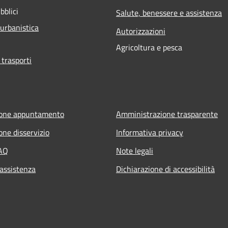
bblici
Salute, benessere e assistenza
 urbanistica
Autorizzazioni
Agricoltura e pesca
 trasporti
ione appuntamento
Amministrazione trasparente
one disservizio
Informativa privacy
FAQ
Note legali
 assistenza
Dichiarazione di accessibilità