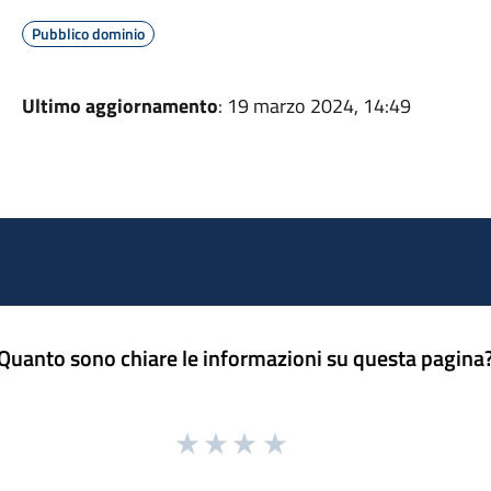
Pubblico dominio
Ultimo aggiornamento
: 19 marzo 2024, 14:49
Quanto sono chiare le informazioni su questa pagina