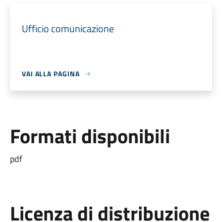
Ufficio comunicazione
VAI ALLA PAGINA
Formati disponibili
pdf
Licenza di distribuzione