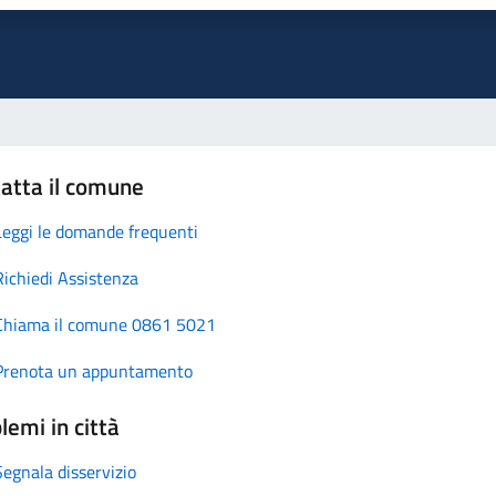
atta il comune
Leggi le domande frequenti
Richiedi Assistenza
Chiama il comune 0861 5021
Prenota un appuntamento
lemi in città
Segnala disservizio