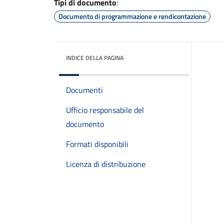
Tipi di documento
:
Documento di programmazione e rendicontazione
INDICE DELLA PAGINA
Documenti
Ufficio responsabile del
documento
Formati disponibili
Licenza di distribuzione