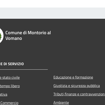
Comune di Montorio al
Vomano
E DI SERVIZIO
Educazione e formazione
 stato civile
Giustizia e sicurezza pubblica
 tempo libero
Tributi,finanze e contravvenzion
ativa
Ambiente
e Commercio