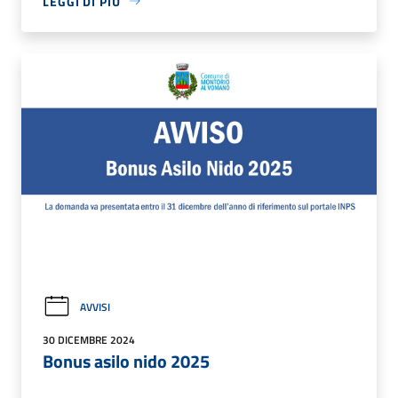
LEGGI DI PIÙ
AVVISI
30 DICEMBRE 2024
Bonus asilo nido 2025