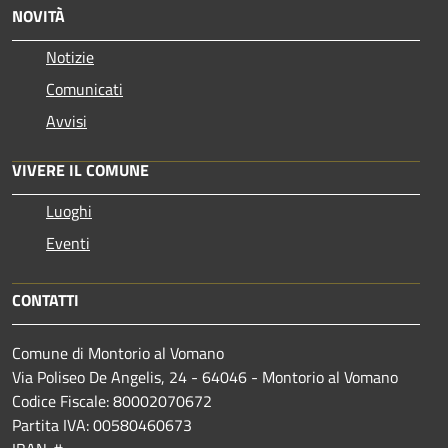
NOVITÀ
Notizie
Comunicati
Avvisi
VIVERE IL COMUNE
Luoghi
Eventi
CONTATTI
Comune di Montorio al Vomano
Via Poliseo De Angelis, 24 - 64046 - Montorio al Vomano
Codice Fiscale: 80002070672
Partita IVA: 00580460673