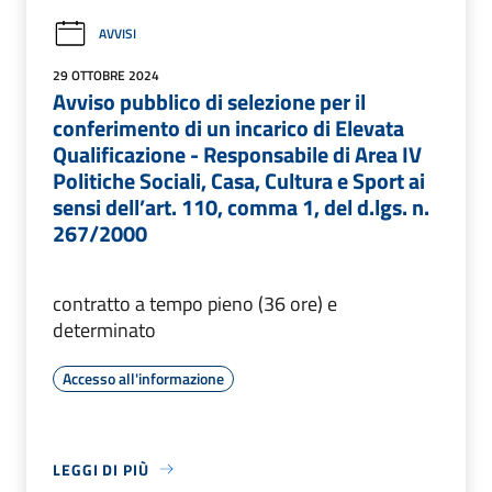
AVVISI
29 OTTOBRE 2024
Avviso pubblico di selezione per il
conferimento di un incarico di Elevata
Qualificazione - Responsabile di Area IV
Politiche Sociali, Casa, Cultura e Sport ai
sensi dell’art. 110, comma 1, del d.lgs. n.
267/2000
contratto a tempo pieno (36 ore) e
determinato
Accesso all'informazione
LEGGI DI PIÙ