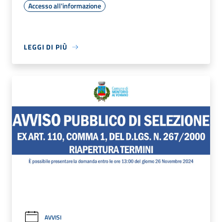
Accesso all'informazione
LEGGI DI PIÙ
AVVISI