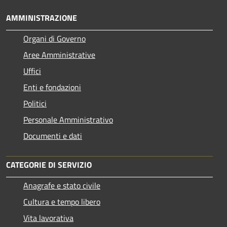
AMMINISTRAZIONE
Organi di Governo
Aree Amministrative
Uffici
Enti e fondazioni
Politici
Personale Amministrativo
Documenti e dati
CATEGORIE DI SERVIZIO
Anagrafe e stato civile
Cultura e tempo libero
Vita lavorativa