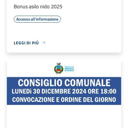
Bonus asilo nido 2025
Accesso all'informazione
LEGGI DI PIÙ