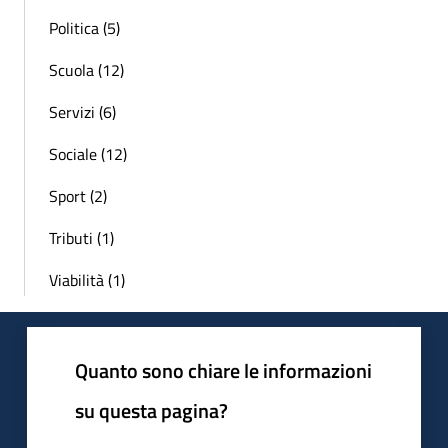
Politica (5)
Scuola (12)
Servizi (6)
Sociale (12)
Sport (2)
Tributi (1)
Viabilità (1)
Quanto sono chiare le informazioni
su questa pagina?