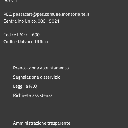
IBAN: #
PEC:
postacert@pec.comune.montorio.te.it
Centralino Unico: 0861 5021
Codice IPA: c_f690
Codice Univoco Ufficio
Prenotazione appuntamento
Segnalazione disservizio
Leggi le FAQ
Richiesta assistenza
Amministrazione trasparente