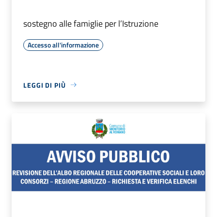
sostegno alle famiglie per l’Istruzione
Accesso all'informazione
LEGGI DI PIÙ