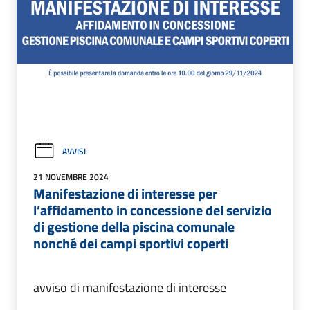
AVVISI
21 NOVEMBRE 2024
Manifestazione di interesse per
l’affidamento in concessione del servizio
di gestione della piscina comunale
nonché dei campi sportivi coperti
avviso di manifestazione di interesse