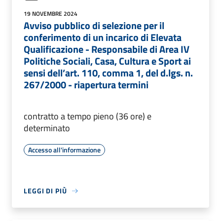
19 NOVEMBRE 2024
Avviso pubblico di selezione per il
conferimento di un incarico di Elevata
Qualificazione - Responsabile di Area IV
Politiche Sociali, Casa, Cultura e Sport ai
sensi dell’art. 110, comma 1, del d.lgs. n.
267/2000 - riapertura termini
contratto a tempo pieno (36 ore) e
determinato
Accesso all'informazione
LEGGI DI PIÙ