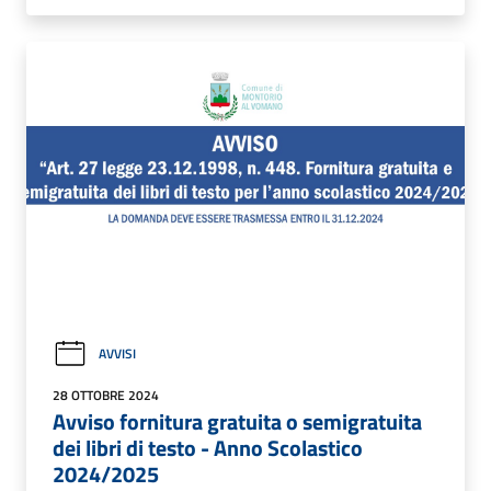
AVVISI
28 OTTOBRE 2024
Avviso fornitura gratuita o semigratuita
dei libri di testo - Anno Scolastico
2024/2025