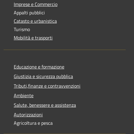
Imprese e Commercio
Appalti pubblici
Catasto e urbanistica
Turismo
Mobilità e trasporti
Educazione e formazione
Giustizia e sicurezza pubblica
Tributi,finanze e contravvenzioni
Ambiente
Salute, benessere e assistenza
Autorizzazioni
Agricoltura e pesca