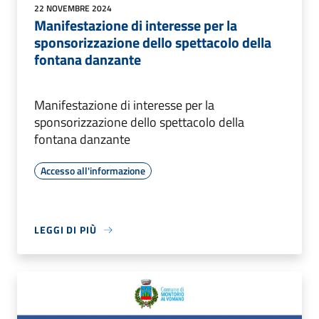
22 NOVEMBRE 2024
Manifestazione di interesse per la
sponsorizzazione dello spettacolo della
fontana danzante
Manifestazione di interesse per la
sponsorizzazione dello spettacolo della
fontana danzante
Accesso all'informazione
LEGGI DI PIÙ