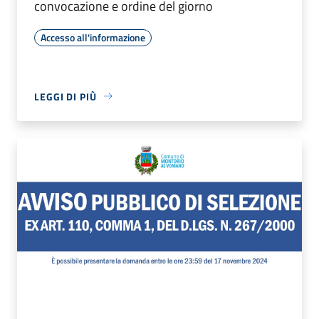
convocazione e ordine del giorno
Accesso all'informazione
LEGGI DI PIÙ