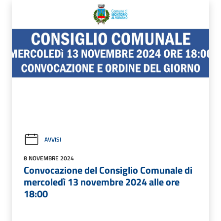
AVVISI
8 NOVEMBRE 2024
Convocazione del Consiglio Comunale di
mercoledì 13 novembre 2024 alle ore
18:00