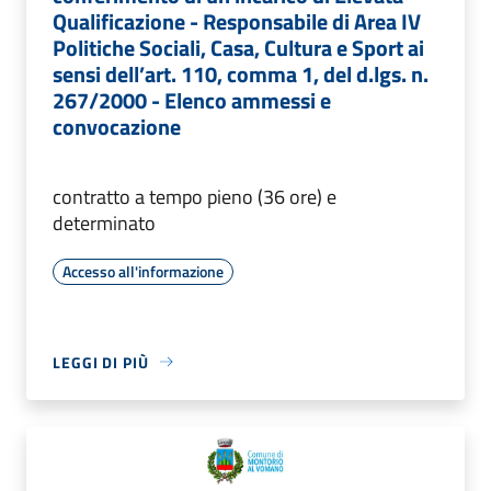
Qualificazione - Responsabile di Area IV
Politiche Sociali, Casa, Cultura e Sport ai
sensi dell’art. 110, comma 1, del d.lgs. n.
267/2000 - Elenco ammessi e
convocazione
contratto a tempo pieno (36 ore) e
determinato
Accesso all'informazione
LEGGI DI PIÙ