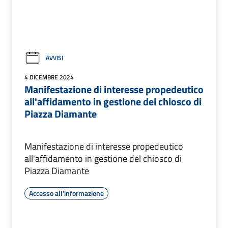
AVVISI
4 DICEMBRE 2024
Manifestazione di interesse propedeutico
all'affidamento in gestione del chiosco di
Piazza Diamante
Manifestazione di interesse propedeutico
all'affidamento in gestione del chiosco di
Piazza Diamante
Accesso all'informazione