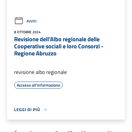
AVVISI
8 OTTOBRE 2024
Revisione dell’Albo regionale delle
Cooperative sociali e loro Consorzi -
Regione Abruzzo
revisione albo regionale
Accesso all'informazione
LEGGI DI PIÙ