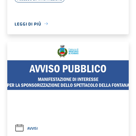
LEGGI DI PIÙ
AVVISI