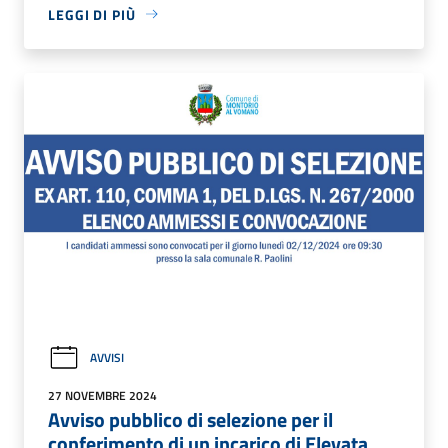
LEGGI DI PIÙ
AVVISI
27 NOVEMBRE 2024
Avviso pubblico di selezione per il
conferimento di un incarico di Elevata