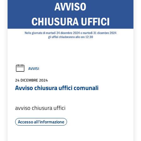
AVVISI
24 DICEMBRE 2024
Avviso chiusura uffici comunali
avviso chiusura uffici
Accesso all'informazione