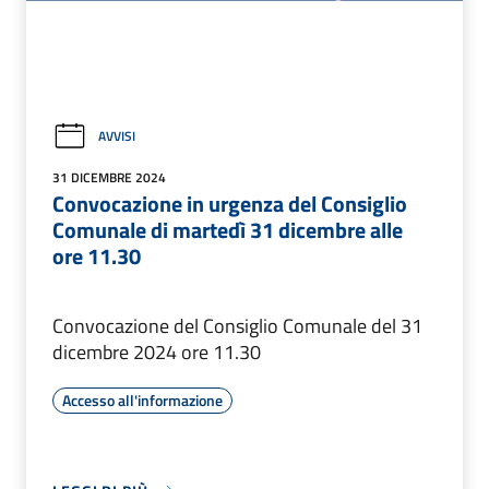
AVVISI
31 DICEMBRE 2024
Convocazione in urgenza del Consiglio
Comunale di martedì 31 dicembre alle
ore 11.30
Convocazione del Consiglio Comunale del 31
dicembre 2024 ore 11.30
Accesso all'informazione