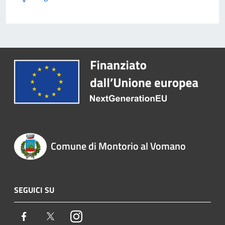
Comune di Montorio al Vomano
SEGUICI SU
Facebook
Twitter
Instagram