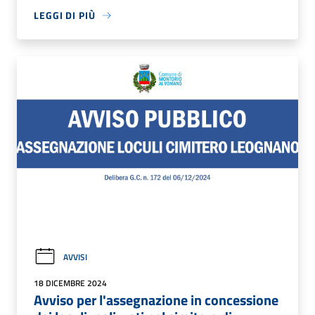
LEGGI DI PIÙ
AVVISI
18 DICEMBRE 2024
Avviso per l'assegnazione in concessione