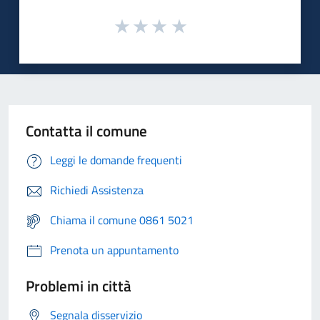
Contatta il comune
Leggi le domande frequenti
Richiedi Assistenza
Chiama il comune 0861 5021
Prenota un appuntamento
Problemi in città
Segnala disservizio