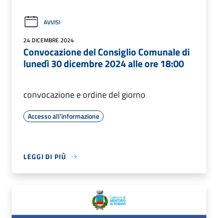
AVVISI
24 DICEMBRE 2024
Convocazione del Consiglio Comunale di
lunedì 30 dicembre 2024 alle ore 18:00
convocazione e ordine del giorno
Accesso all'informazione
LEGGI DI PIÙ