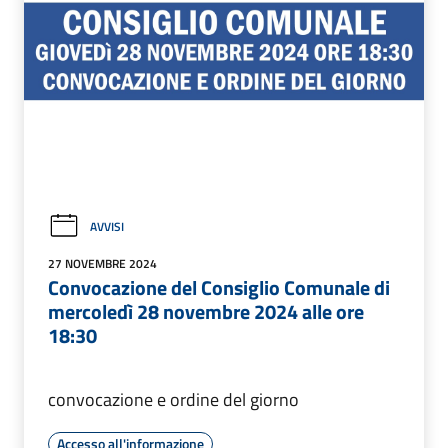
AVVISI
27 NOVEMBRE 2024
Convocazione del Consiglio Comunale di
mercoledì 28 novembre 2024 alle ore
18:30
convocazione e ordine del giorno
Accesso all'informazione